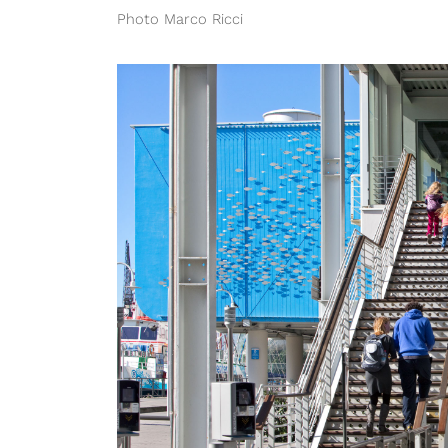
Photo Marco Ricci