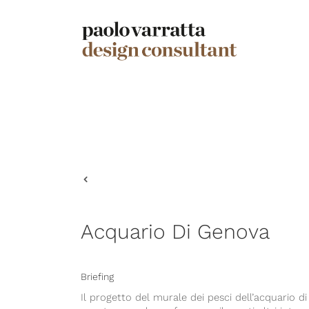
Acquario Di Genova
Briefing
Il progetto del murale dei pesci dell’acquario d