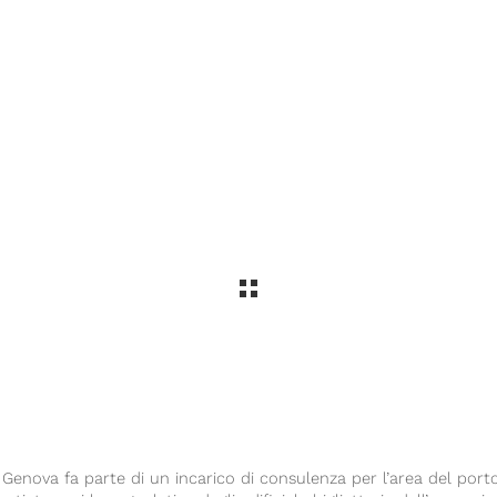
i Genova fa parte di un incarico di consulenza per l’area del port