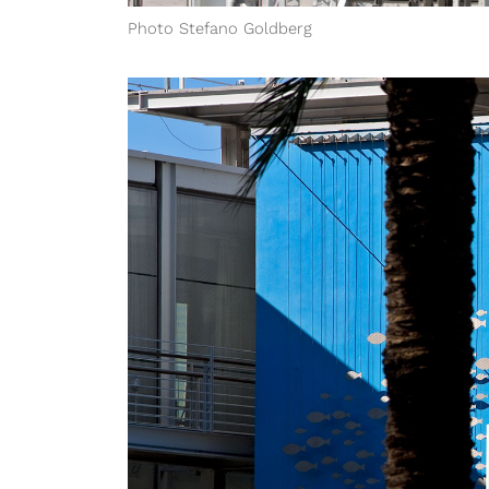
Photo Stefano Goldberg