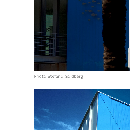
Photo Stefano Goldberg