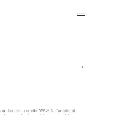
o antico per lo studio RPBW. Nell’ambito di