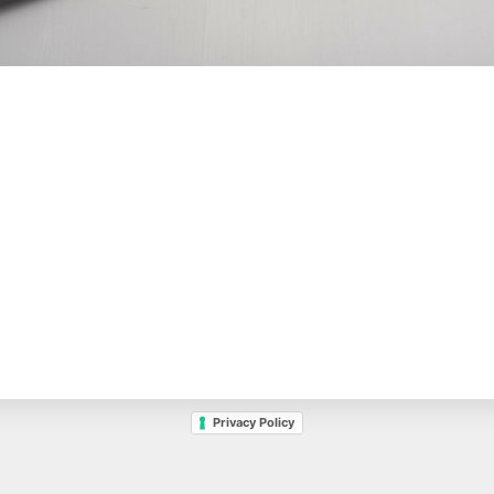
Privacy Policy