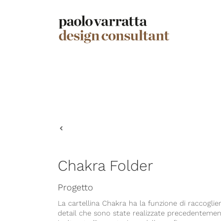
Chakra Folder
Progetto
La cartellina Chakra ha la funzione di raccoglie
detail che sono state realizzate precedentement