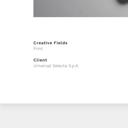
Creative Fields
Print
Client
Universal Selecta S.p.A.